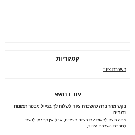
קטגוריות
השכרת ציוד
עוד בנושא
בקש מהחברה להשכרת ציוד לשלוח לך במייל מספר תמונות
ודגמים
אתה רוצה לראות את הציוד בעיניים, אבל אין לך זמן לגשת
לחברת השכרת הציוד,...