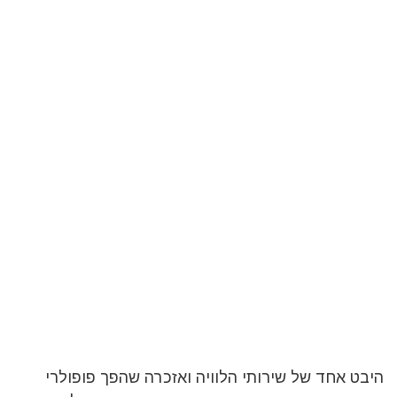
היבט אחד של שירותי הלוויה ואזכרה שהפך פופולרי