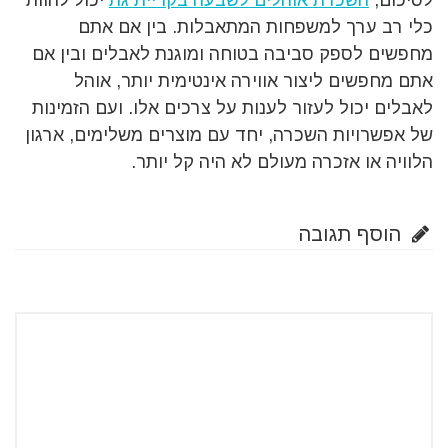
לסיכום,
השכרת אוהלים לשבעה בקריית גת
יכול להוות
כלי רב ערך למשפחות המתאבלות. בין אם אתם
מחפשים לספק סביבה בטוחה ומוגנת לאבלים ובין אם
אתם מחפשים ליצור אווירה אינטימית יותר, אוהל
לאבלים יכול לעזור לענות על צרכים אלו. ועם הזמינות
של אפשרויות השכרה, יחד עם מוצרים משלימים, ארגון
הלוויה או אזכרה מעולם לא היה קל יותר.
הוסף תגובה