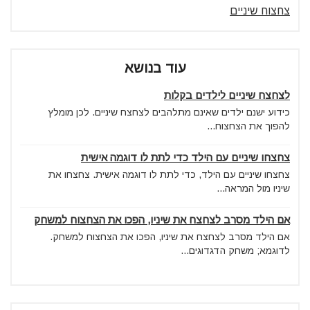
צחצוח שיניים
עוד בנושא
לצחצח שיניים לילדים בקלות
כידוע ישנם ילדים שאינם מתלהבים לצחצח שיניים. לכן מומלץ
להפוך את הצחצוח...
צחצחו שיניים עם הילד כדי לתת לו דוגמה אישית
צחצחו שיניים עם הילד, כדי לתת לו דוגמה אישית. צחצחו את
שיניו מול המראה...
אם הילד מסרב לצחצח את שיניו, הפכו את הצחצוח למשחק
אם הילד מסרב לצחצח את שיניו, הפכו את הצחצוח למשחק.
לדוגמא; משחק הדגדוגים...