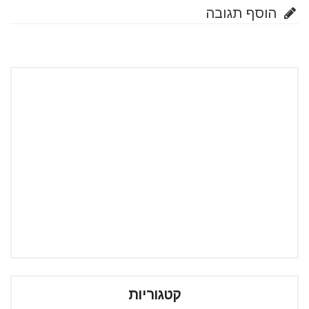
הוסף תגובה
קטגוריות