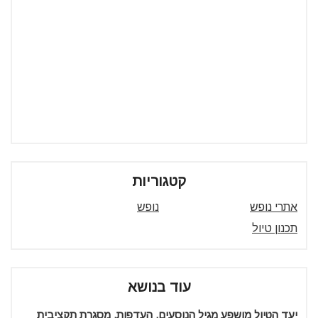
קטגוריות
אתרי נופש
נופש
תכנון טיול
עוד בנושא
יעד הטיול מושפע מגיל הנוסעים, העדפות, מסגרת תקציבית