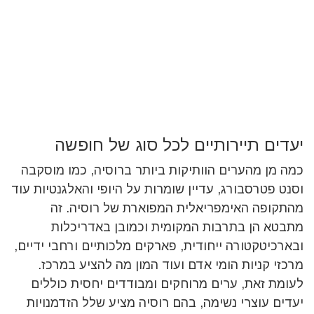
יעדים תיירותיים לכל סוג של חופשה
כמה מן מהערים הוותיקות ביותר ברוסיה, כמו מוסקבה
וסנט פטרסבורג, עדיין שומרות על היופי והאלגנטיות עוד
מהתקופה האימפריאלית המפוארת של רוסיה. זה
מתבטא הן בתרבות המקומית וכמובן באדריכלות
ובארכיטקטורה ייחודית, פארקים מלכותיים ורחבי ידיים,
מרכזי קניות הומי אדם ועוד המון מה להציע במרכז.
לעומת זאת, ערים מרוחקים ומבודדים יחסית כוללים
יעדים עוצרי נשימה, בהם רוסיה מציע שלל הזדמנויות