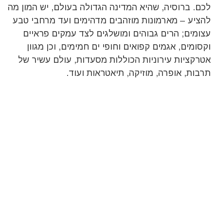
לכם. ברוסיה, שהיא המדינה הגדולה בעולם, יש המון מה
להציע – מארמונות מוזהבים מדהימים ועד מרחבי טבע
עצומים; הרים גבוהים ומושלגים לצד עמקים פראיים
וקסומים, אגמים קפואים וחופי ים חמימים, וכן מגוון
אטרקציות עירוניות הכוללות מסעדות, עולם עשיר של
תרבות, אופרה, מוזיקה, תיאטראות ועוד.