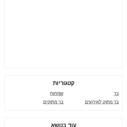
קטגוריות
בר
שמחות
בר מתוק לאירועים
בר מתוקים
עוד בנושא