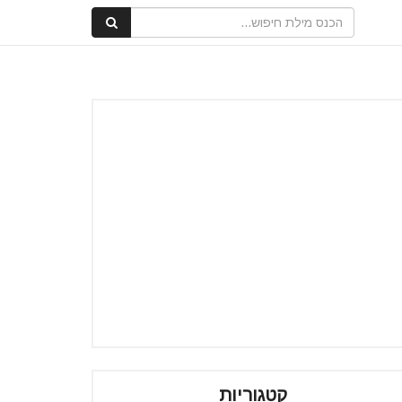
קטגוריות