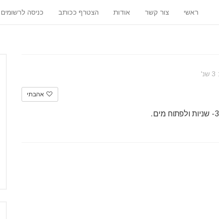
ראשי
צור קשר
אודות
הצטרף ככותב
כניסה לרשומים
'
אהבתי