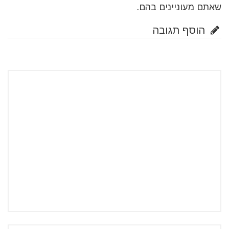
שאתם מעוניינים בהם.
הוסף תגובה