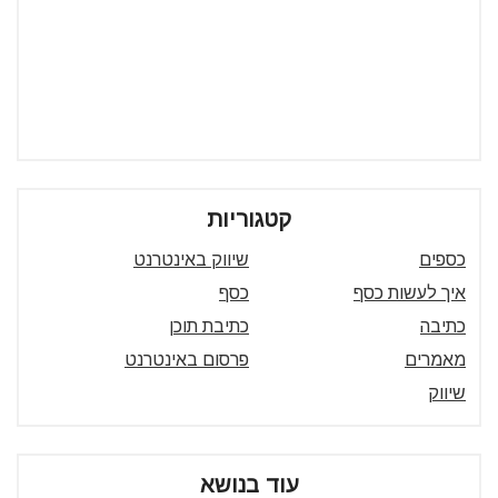
קטגוריות
כספים
שיווק באינטרנט
איך לעשות כסף
כסף
כתיבה
כתיבת תוכן
מאמרים
פרסום באינטרנט
שיווק
עוד בנושא