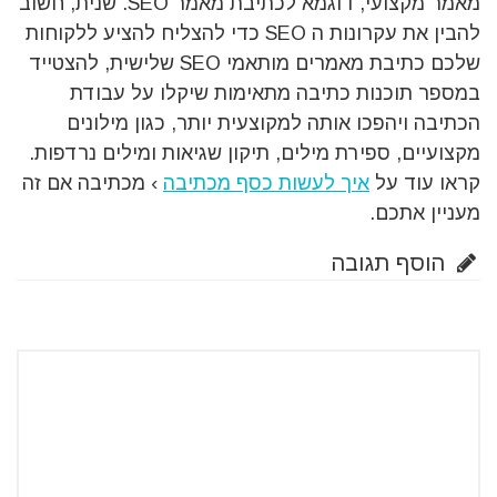
מאמר מקצועי, דוגמא לכתיבת מאמר SEO. שנית, חשוב
להבין את עקרונות ה SEO כדי להצליח להציע ללקוחות
שלכם כתיבת מאמרים מותאמי SEO שלישית, להצטייד
במספר תוכנות כתיבה מתאימות שיקלו על עבודת
הכתיבה ויהפכו אותה למקוצעית יותר, כגון מילונים
מקצועיים, ספירת מילים, תיקון שגיאות ומילים נרדפות.
קראו עוד על
איך לעשות כסף מכתיבה
› מכתיבה אם זה
מעניין אתכם.
הוסף תגובה