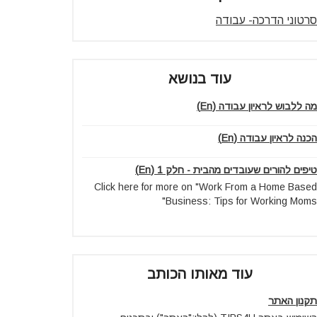
סרטוני הדרכה- עבודה
עוד בנושא
מה ללבוש לראיון עבודה (En)
הכנה לראיון עבודה (En)
טיפים להורים שעובדים מהבית - חלק 1 (En)
Click here for more on "Work From a Home Based
Business: Tips for Working Moms"
עוד מאותו הכותב
תקנון האתר