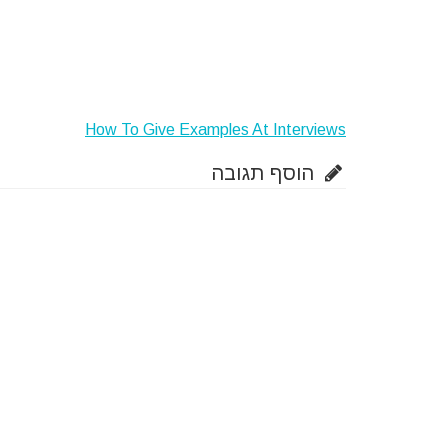
How To Give Examples At Interviews
הוסף תגובה