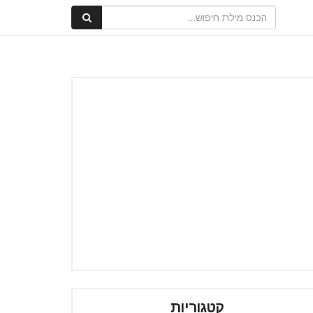
קטגוריות