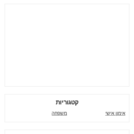
קטגוריות
אימון אישי
משפחה