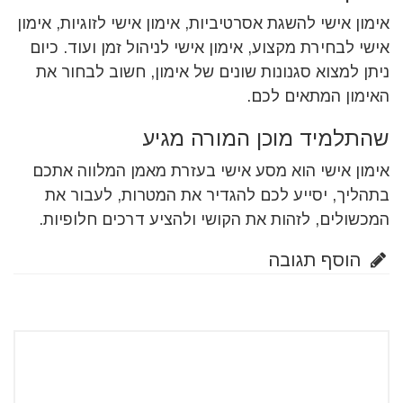
אימון אישי להשגת אסרטיביות, אימון אישי לזוגיות, אימון
אישי לבחירת מקצוע, אימון אישי לניהול זמן ועוד. כיום
ניתן למצוא סגנונות שונים של אימון, חשוב לבחור את
האימון המתאים לכם.
שהתלמיד מוכן המורה מגיע
אימון אישי הוא מסע אישי בעזרת מאמן המלווה אתכם
בתהליך, יסייע לכם להגדיר את המטרות, לעבור את
המכשולים, לזהות את הקושי ולהציע דרכים חלופיות.
הוסף תגובה