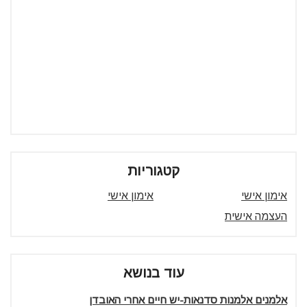
קטגוריות
אימון אישי
אימון אישי
העצמה אישית
עוד בנושא
אלמנים אלמנות סדנאות-יש חיים אחרי האובדן