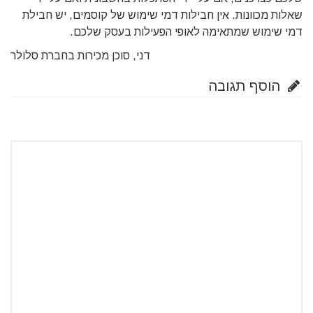
שאלות מכוונות. אין חבילות דמי שימוש של קוסמים, יש חבילת
דמי שימוש שמתאימה לאופי הפעילות בעסק שלכם.
דני, סוכן מכירות בחברת סלולר
הוסף תגובה