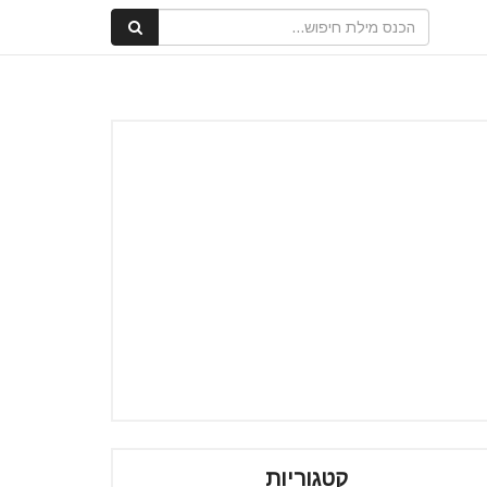
קטגוריות