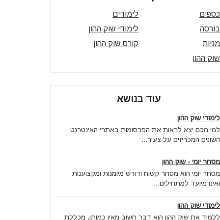
כספים
לימודים
בורסה
לימודי שוק ההון
מניות
קורס שוק ההון
שוק ההון
עוד בנושא
לימודי שוק ההון
למי מכם יצא לראות את הפרסומות באתרי האינטרנט
השונים המכריזים על צעיר...
מסחר יומי - שוק ההון
מסחר יומי הוא מסחר קשוח ודורש מיומנות ומקצוענות
ואינו מיועד למתחילים...
לימודי שוק ההון
ללמוד את שוק ההון הוא דבר חשוב מאין כמותו, מכללת