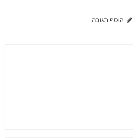
הוסף תגובה