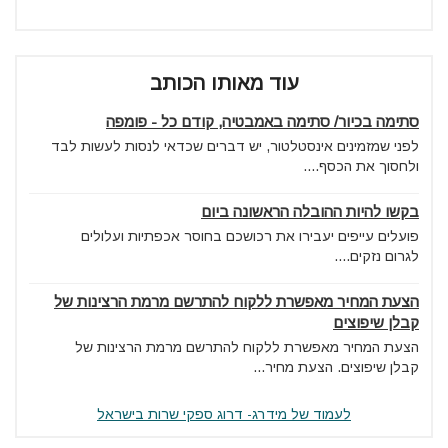
עוד מאותו הכותב
סתימה בכיור/ סתימה באמבטיה, קודם כל - פומפה
לפני שמזמינים אינסטלטור, יש דברים שכדאי לנסות לעשות לבד
ולחסוך את הכסף....
בקשו להיות ההובלה הראשונה ביום
פועלים עייפים יעבירו את רכושכם בחוסר אכפתיות ועלולים
לגרום נזקים....
הצעת המחיר מאפשרת ללקוח להתרשם מרמת הרצינות של
קבלן שיפוצים
הצעת המחיר מאפשרת ללקוח להתרשם מרמת הרצינות של
קבלן שיפוצים. הצעת מחיר...
לעמוד של מידרג- דרוג ספקי שרות בישראל