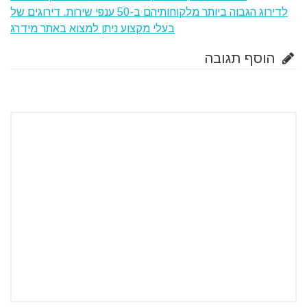
לדירוג הגבוה ביותר מלקוחותיהם ב-50 ענפי שירות. דירוגים של
בעלי מקצוע ניתן למצוא באתר מידרג
הוסף תגובה