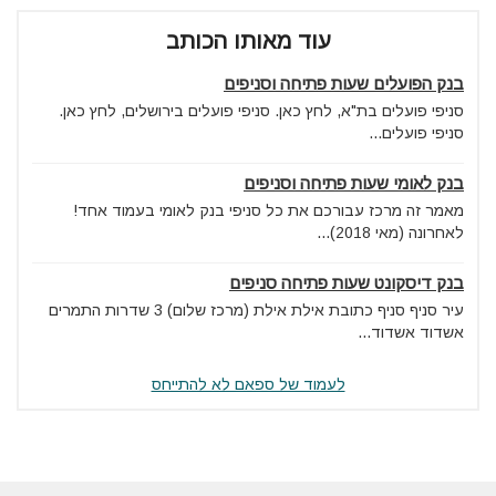
עוד מאותו הכותב
בנק הפועלים שעות פתיחה וסניפים
סניפי פועלים בת"א, לחץ כאן. סניפי פועלים בירושלים, לחץ כאן.
סניפי פועלים...
בנק לאומי שעות פתיחה וסניפים
מאמר זה מרכז עבורכם את כל סניפי בנק לאומי בעמוד אחד!
לאחרונה (מאי 2018)...
בנק דיסקונט שעות פתיחה סניפים
עיר סניף סניף כתובת אילת אילת (מרכז שלום) 3 שדרות התמרים
אשדוד אשדוד...
לעמוד של ספאם לא להתייחס