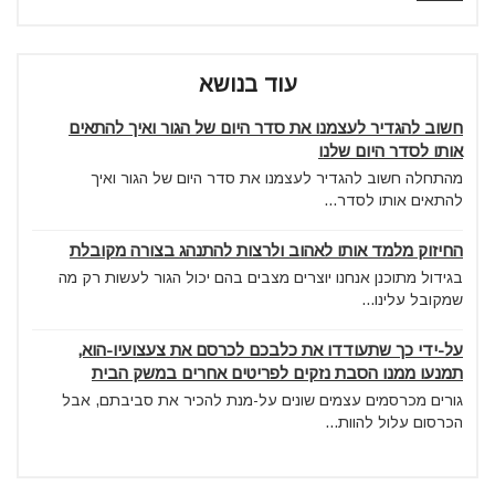
עוד בנושא
חשוב להגדיר לעצמנו את סדר היום של הגור ואיך להתאים
אותו לסדר היום שלנו
מהתחלה חשוב להגדיר לעצמנו את סדר היום של הגור ואיך
להתאים אותו לסדר...
החיזוק מלמד אותו לאהוב ולרצות להתנהג בצורה מקובלת
בגידול מתוכנן אנחנו יוצרים מצבים בהם יכול הגור לעשות רק מה
שמקובל עלינו...
על-ידי כך שתעודדו את כלבכם לכרסם את צעצועיו-הוא,
תמנעו ממנו הסבת נזקים לפריטים אחרים במשק הבית
גורים מכרסמים עצמים שונים על-מנת להכיר את סביבתם, אבל
הכרסום עלול להוות...