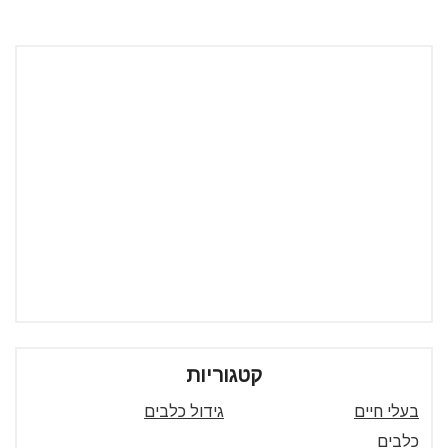
קטגוריות
בעלי חיים
גידול כלבים
כלבים