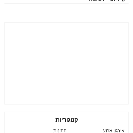
קטגוריות
אירגון ארוע
חתונות