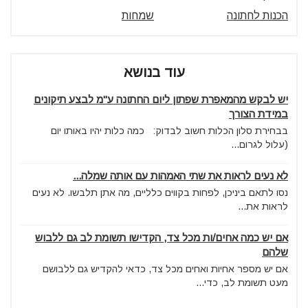
הכנות לחתונה
שמחות
עוד בנושא
יש לבקש מהמאפרת שפתון ליום החתונה ע"מ לבצע תיקונים
במידת הצורך
בבחירת סלון הכלות חשוב לבדוק: כמה כלות יהיו באותו יום
(עלול לגרום...
לא נעים לראות את שתי האמהות עם אותה שמלה...
נסו לתאם ביניכן, לפחות בקווים כלליים, מה אתן תלבשו. לא נעים
לראות את...
אם יש כמה אחים/ות מכל צד, הקדישו תשומת לב גם ללבוש
שלהם
אם יש מספר אחיות ואחים מכל צד, כדאי להקדיש גם ללבושם
מעט תשומת לב, כדי...