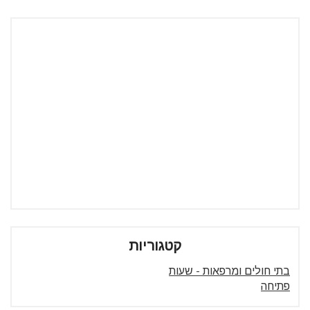
קטגוריות
בתי חולים ומרפאות - שעות
פתיחה