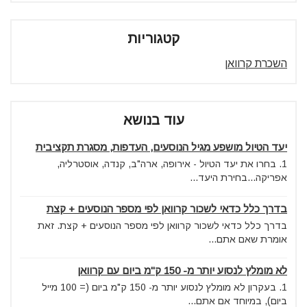
קטגוריות
השכרת קרוואן
עוד בנושא
יעד הטיול מושפע מגיל הנוסעים, העדפות, מסגרת תקציבית
1. בחרו את יעד הטיול - אירופה, ארה"ב, קנדה, אוסטרליה,
אפריקה...בחירת היעד...
בדרך כלל כדאי לשכור קרוואן לפי מספר הנוסעים + קצת
בדרך כלל כדאי לשכור קרוואן לפי מספר הנוסעים + קצת. זאת
אומרת שאם אתם...
לא מומלץ לנסוע יותר מ- 150 ק"מ ביום עם קרוואן
1. בעקרון לא מומלץ לנסוע יותר מ- 150 ק"מ ביום (= 100 מייל
ביום), במיוחד אם אתם...