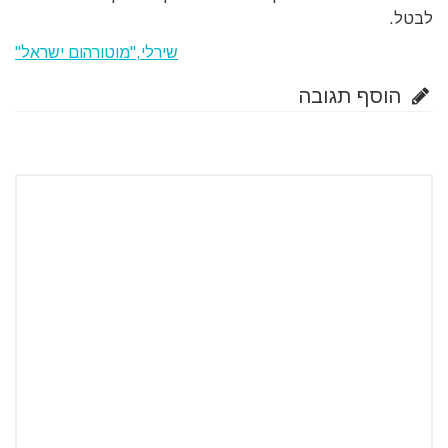
לבטל.
שירלי,"מוטורהום ישראל"
הוסף תגובה