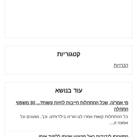
קטגוריות
הכרויות
עוד בנושא
מי אמר/ה, שכל ההתחלות חייבות להיות קשות?... 30 משפטי
התחלה
כל ההתחלות קשות אמרו לנו הורינו בילדותינו. וכך, נשענים על
אמונה זו,...
התייחסו לידידות כאל מקצוע שניתן ללמוד אותו