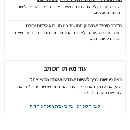
כשם שלא ניתן ללמוד גיטרה בשיעור אחד כך גם לא ניתן ליצור
חברות בפגישה...
הדבר היחיד שמעניק תחושת ביטחון הוא קידום יכולת
כאשר אנו משקיעים בלימוד ובהתנסות, ומפתחים יכולת עד שאנו
הופכים למומחים,...
עוד מאותו הכותב
כמה פגישות צריך לעשות שתדעו שאתם מתאימים?
שאל את עצמך האם מיצית את ההזדמנות שהשני מהווה? כי אם
לא מיצית את ההזדמנות...
לעמוד של רפי יעקובי -בית הספר לידידות