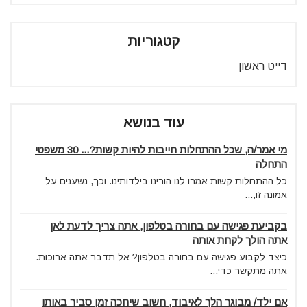
קטגוריות
דייט ראשון
עוד בנושא
מי אמר/ה, שכל ההתחלות חייבות להיות קשות?... 30 משפטי
התחלה
כל ההתחלות קשות אמרו לנו הורינו בילדותינו. וכך, נשענים על
אמונה זו,...
בקביעת פגישה עם בחורה בטלפון, אתה צריך לדעת לאן
אתה הולך לקחת אותה
כיצד לקבוע פגישה עם בחורה בטלפון? אל תדבר אתה ארוכות.
אתה מתקשר כדי...
אם ילד/ מבוגר הלך לאיבוד, חשוב שיחכה זמן סביר באותו