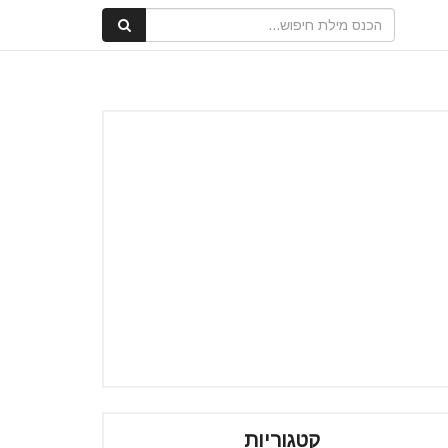
קטגוריות