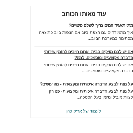
עוד מאותו הכותב
מתי תאגיד המים צריך לשלם פיצויים?
איך מתמודדים עם הצפת ביוב אם הצפות ביוב כתוצאה
מסתימה במערכת הביוב...
אם יש לכם מזיקים בבית- אתם חייבים להזמין שירותי
הדברה מקצועיים ומוסמכים. למה?
אם יש לכם מזיקים בבית- אתם חייבים להזמין שירותי
הדברה מקצועיים ומוסמכים....
על מנת לבצע הדברה איכותית ומקצועית - מה עושים?
על מנת לבצע הדברה איכותית ומקצועית- פנו רק
לצוות מוביל ומיומן בעל הסמכה...
לעמוד של אריק כהן