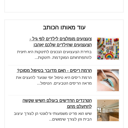
עוד מאותו הכותב
צעצועים מומלצים לילדים לפי גיל -
הצעצועים שהילדים שלכם יאהבו
בחירת הצעצועים הנכונים לתינוקות היא חיונית
להתפתחותם המוקדמת. תינוקות...
הרמת ריסים - האם מדובר בטיפול מסוכן?
הרמת ריסים היא טיפול יופי שנועד להעצים את
מראה הריסים הטבעיים. הטיפול...
הטרנדים החדשים בעולם השיש שקשה
להתעלם מהם
שיש הוא פריט משמעותי ורלוונטי הן לצורך עיצוב
הבית והן לצורך שימושים...