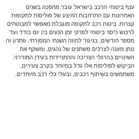
ענף ביטוחי הרכב בישראל עובר מהפכה בשנים
האחרונות עם התרחבות ההיצע של פוליסות לתקופות
קצרות. ביטוח רכב לתקופה מוגבלת מאפשר למבוטחים
לרכוש כיסוי ביטוחי לפרקי זמן הנעים בין יום בודד ועד
מספר חודשים, בניגוד לחוזה השנתי המסורתי. פתרון זה
נותן מענה לצרכים משתנים של נהגים, ומשקף את
השינויים בהרגלי הצריכה וההתניידות בעידן המודרני.
הביקוש לפוליסות אלו גדל במיוחד בקרב צעירים,
משתמשים בשיתוף רכבים, ובעלי כלי רכב מיוחדים.