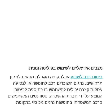
מצבים אידיאליים לשימוש בפוליסה זמנית
ביטוח רכב לשבוע
או לתקופה מוגבלת מתאים למגוון
תרחישים. נהגים השוכרים רכב לחופשה או לנסיעה
עסקית קצרה יכולים להשתמש בו כתוספת לביטוח
המוצע על ידי חברת ההשכרה. סטודנטים המשתמשים
ברכב המשפחתי בחופשות נהנים מכיסוי בתקופת