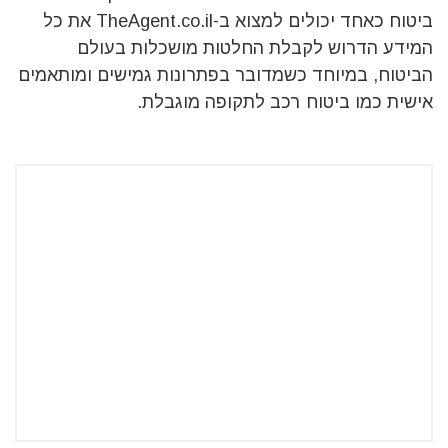
ביטוח כאחד יכולים למצוא ב-TheAgent.co.il את כל
המידע הדרוש לקבלת החלטות מושכלות בעולם
הביטוח, במיוחד כשמדובר בפתרונות גמישים ומותאמים
אישית כמו ביטוח רכב לתקופה מוגבלת.