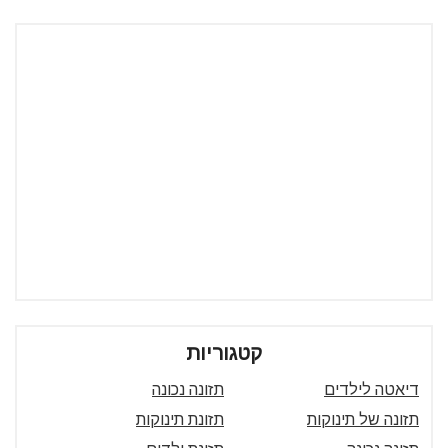
קטגוריות
דיאטה לילדים
תזונה נכונה
תזונה של תינוקות
תזונת תינוקות