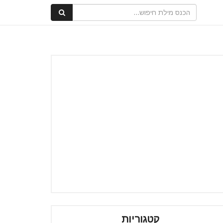
קטגוריות