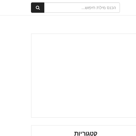
קטגוריות