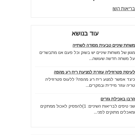
בריאות השן
עוד בנושא
משחת שיניים טבעית מסודה לשתייה
מגוון של משחות שיניים יש בשוק וכל פעם אנו מתבשרים
על משחה חדשה שעושה...
לעיסת פטרוזיליה עוזרת למניעת ריח רע מהפה
כיצד אפשר למנוע ריח רע מהפה? ללעוס פטרוזיליה
טריה עוזר מיידית ובמקרים...
הרבו באכילת גזרים
שני טיפים לבריאות השיניים: 1)להפסיק לאכול ממתקים
ומאכלים מתוקים לפני...