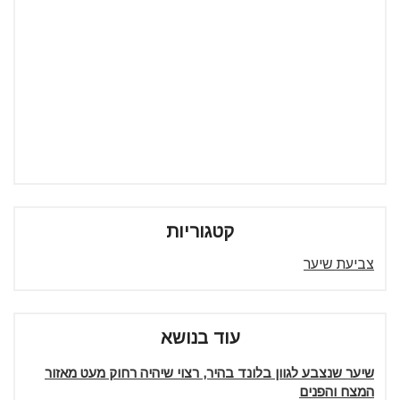
קטגוריות
צביעת שיער
עוד בנושא
שיער שנצבע לגוון בלונד בהיר, רצוי שיהיה רחוק מעט מאזור
המצח והפנים