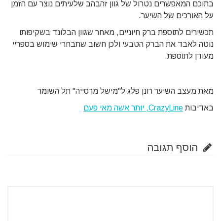
בתוכם המאפשרים נטרול של גוון זהבהב שלעיתים נוצר עם הזמן
על האורכים של השיער.
תכשירים לתוספת ברק חיוניים, מאחר שגוון הבלונד בשקיפותו
נוטה לאבד את הברק הטבעי ולכן חשוב שתבחרי שימוש בספריי
מעודן לתוספת.
מאת מעצב השיער רונן פלג ל"מישל מרסייה" תל השומר
באדיבות
CrazyLine, יותר אשה מאי פעם
הוסף תגובה