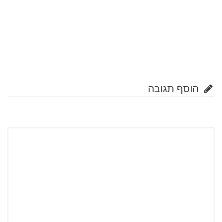
הוסף תגובה