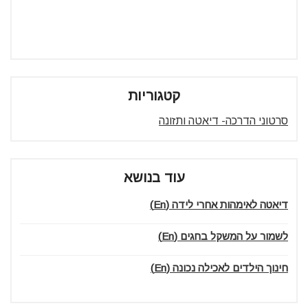
קטגוריות
סרטוני הדרכה- דיאטה ותזונה
עוד בנושא
דיאטה לאימהות אחרי לידה (En)
לשמור על המשקל בחגים (En)
חינוך הילדים לאכילה נכונה (En)