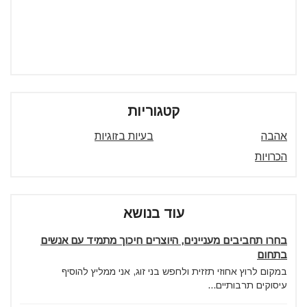
קטגוריות
אהבה
בעיות בזוגיות
הכרויות
עוד בנושא
בחרו תחביבים מעניינים, היוצרים חיכוך מתמיד עם אנשים
בתחום
במקום לרוץ אחוזי תזזית ולחפש בני זוג, אני ממליץ להוסיף
עיסוקים תרבותיים...