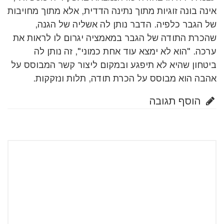
אינה בונה זוגיות מתוך נתינה הדדית, אלא מתוך מחויבות
של הגבר כלפיה. הדבר נותן לה אשליה של הגנה,
שהכרת התודה של הגבר במאמציה יגרום לו לראות את
ערכה. "הוא לא ימצא עוד אחת כמוני", זה נותן לה
ביטחון שהיא לא תיפגע ובמקום ליצור קשר המבוסס על
אהבה הוא מבוסס על הכרת תודה, תלות ונזקקות.
הוסף תגובה