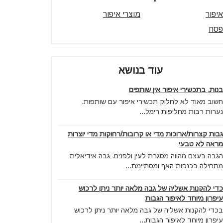
איפור
מוצרי איפור
פסח
עוד בנושא
בנות, בתכשירי איפור אין שותפים
חשוב מאוד לא לחלוק תכשירי איפור עם שותפות.
נערות רבות מחליפות רימל...
גבות קצרות/ארוכות מדי או קרובות/רחוקות מדי יוצרות
מראה לא טבעי
הגבה בעצם מהווה מסגרת לעין ולפנים. גבה אידיאלית
מתחילה בכנפות האף ומסתיימת...
כדי להקנות אשליה של גבה מלאה יותר ניתן לרכוש
עיפרון מיוחד לאיפור הגבות
בכדי להקנות אשליה של גבה מלאה יותר ניתן לרכוש
עיפרון מיוחד לאיפור הגבות...