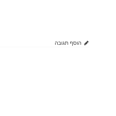
הוסף תגובה