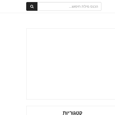
קטגוריות