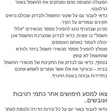
הפעולה המצופה מהם ומנתקים את החשמל באזור
הרלוונטי.
כדאי לעבור גם על שקעי החשמל ולבדוק שכולם נראים
תקינים וצמודים על הקיר.
מכיוון שבחורף נהוג להפעיל מספר מכשירים "זוללי
חשמל" בו זמנית, כדאי לבדוק שמערכת החשמל אכן
יכולה לעמוד באותם העומסים.
מומלץ להפעיל מספר מכשירי חשמל ביחד ולוודא
שהחשמל לא קופץ.
בנוסף, כדאי גם לבדוק את התקינות של מכשירי החשמל
בבית – ובעיקר את אלו אשר אמורים לשמש אתכם
בתדירות גבוהה בעונת החורף.
צאו למסע חיפושים אחר כתמי רטיבות
ועובשים..
כדאי לעבור באור יום על כל קירות הדירה ולנסות לאתר