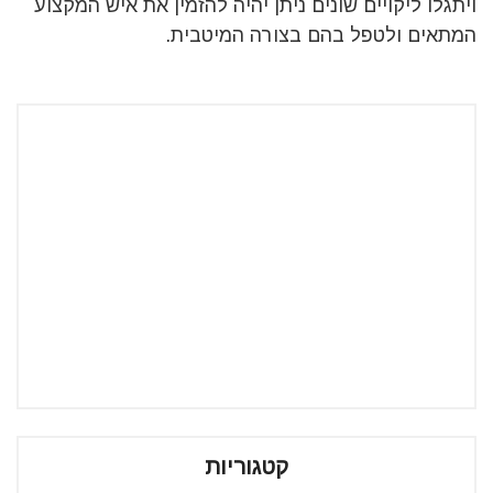
ויתגלו ליקויים שונים ניתן יהיה להזמין את איש המקצוע
המתאים ולטפל בהם בצורה המיטבית.
קטגוריות