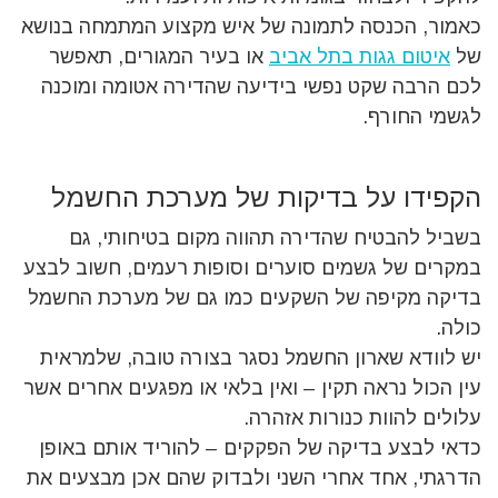
כאמור, הכנסה לתמונה של איש מקצוע המתמחה בנושא
של
איטום גגות בתל אביב
או בעיר המגורים, תאפשר
לכם הרבה שקט נפשי בידיעה שהדירה אטומה ומוכנה
לגשמי החורף.
הקפידו על בדיקות של מערכת החשמל
בשביל להבטיח שהדירה תהווה מקום בטיחותי, גם
במקרים של גשמים סוערים וסופות רעמים, חשוב לבצע
בדיקה מקיפה של השקעים כמו גם של מערכת החשמל
כולה.
יש לוודא שארון החשמל נסגר בצורה טובה, שלמראית
עין הכול נראה תקין – ואין בלאי או מפגעים אחרים אשר
עלולים להוות כנורות אזהרה.
כדאי לבצע בדיקה של הפקקים – להוריד אותם באופן
הדרגתי, אחד אחרי השני ולבדוק שהם אכן מבצעים את