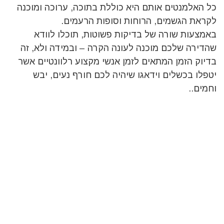
כל האלמנטים אותם היא כוללת בתוכה, ערוכה ומוכנה
לקראת הגשמים, הרוחות וסופות הרעמים.
באמצעות שורה של בדיקות פשוטות, תוכלו לוודא
שהדירה שלכם מוכנה לעונה הקרה – ובמידה ולא, זה
בדיוק הזמן המתאים לזמן אנשי מקצוע רלוונטיים אשר
יטפלו בכשלים וידאגו שיהיה לכם חורף נעים, יבש
וחמים..