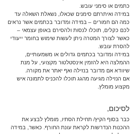
כתמים או סימני עובש.
במידה ואיתרתם סימנים שכאלו, נשאלת השאלה עד
כמה הם חמורים – במידה ומדובר בכתמים אשר נראים
לכם כקלים, תוכלו לנסות ולהסירם באופן עצמאי –
כאשר לצורך המטרה ניתן לעשות שימוש בחומר ייעודי
להסרת עובש.
במידה ומדובר בכתמים גדולים או משמעותיים,
ההמלצה היא להזמין אינסטלטור מקצועי, על מנת
שיוודא אם מדובר בנזילה ואף יאתר את מקורה.
אם הנזילה מגיעה מהגג תוכלו להכניס לתמונה איש
מקצוע מומלץ.
לסיכום,
כבר בסוף הקיץ/ תחילת הסתיו, מומלץ לבצע את
ההכנות הנדרשות לקראת עונת החורף. כאשר, במידה