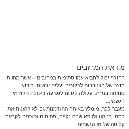
נקו את המרזבים
החורף יכול להביא עמו סתימות במרזבים – אשר מהוות
תוצר של הצטברות לכלוכים ועלים יבשים. כידוע,
סתימה במרזב עלולה לגרום לפגיעה ביכולת ניקוז מי
הגשמים.
מעבר לכך, מומלץ באותה ההזדמנות גם לא להזניח את
פתחי הניקוז ולוודא שהם נקיים, פתוחים ומוכנים לקראת
קליטה של מי הגשמים.