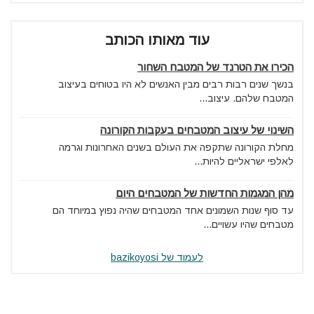
עוד מאותו הכותב
הכירו את הטרנד של המטבח השחור
בנשך שנים רבות רבים מבין האנשים לא היו בטוחים בעיצוב
המטבח שלהם. עיצוב...
השינוי של עיצוב המטבחים בעקבות הקורונה
מחלת הקורונה שתקפה את העולם בשנים האחרונות וגרמה
לאלפי ישראליים להיות...
מהן המגמות החדשות של המטבחים היום
עד סוף שנות השמונים אחד המטבחים שהיה נפוץ במיוחד הם
מטבחים שהיו עשויים...
לעמוד של bazikoyosi