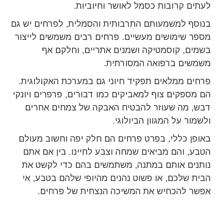
לעתים קרובות כסמל לאושר וחיוביות.
בנוסף למשמעותם התרבותית והסמלית, לפרחים יש גם
מספר שימושים מעשיים. פרחים רבים משמשים לייצור
בשמים, קוסמטיקה ושמנים אתריים, וחלקם אף
משמשים ברפואה המסורתית.
פרחים ממלאים תפקיד חיוני גם במערכת האקולוגית.
הם מספקים צוף למאביקים כמו דבורים, פרפרים ויונקי
דבש, מה שעוזר להבטיח האבקה של צמחים אחרים
ולשמור על המגוון הביולוגי.
באופן כללי, בפרט פרחים הם חלק יפה וחשוב מעולם
הטבע, והם מביאים שמחה וצבע לחיינו. בין אם אתם
נותנים אותם במתנה, משתמשים בהם כדי לקשט את
הבית שלכם, או פשוט נהנים מהיופי שלהם בטבע, אי
אפשר להכחיש את המשיכה הנצחית של פרחים.