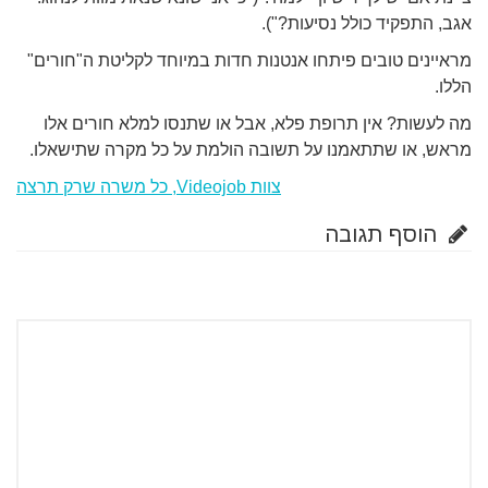
אגב, התפקיד כולל נסיעות?").
מראיינים טובים פיתחו אנטנות חדות במיוחד לקליטת ה"חורים"
הללו.
מה לעשות? אין תרופת פלא, אבל או שתנסו למלא חורים אלו
מראש, או שתתאמנו על תשובה הולמת על כל מקרה שתישאלו.
צוות Videojob, כל משרה שרק תרצה
הוסף תגובה