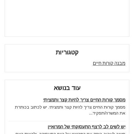
קטגוריות
מבנה קורות חיים
עוד בנושא
מסמך קורות החיים צריך להיות קצר ותמציתי
מסמך קורות החיים צריך להיות קצר ותמציתי. יש לכתוב בכותרת
את המשרה/תפקיד...
יש לשים לב לרצף התעסוקתי של המרואיין
חשוב לעקוב ביחד עם המרואיין על רצף התעסוקה, ולראות האם