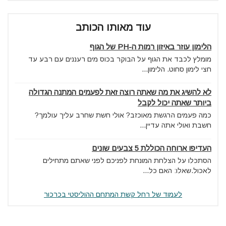
עוד מאותו הכותב
הלימון עוזר באיזון רמות ה-PH של הגוף
מומלץ לכבד את הגוף על הבוקר בכוס מים רעננים עם רבע עד
חצי לימון סחוט. הלימון...
לא להשיג את מה שאתה רוצה זאת לפעמים המתנה הגדולה
ביותר שאתה יכול לקבל
כמה פעמים הרגשת מאוכזב? אולי חשת שחרב עליך עולמך?
חשבת ואולי אתה עדיין...
העדיפו ארוחה הכוללת 5 צבעים שונים
הסתכלו על הצלחת המונחת לפניכם לפני שאתם מתחילים
לאכול.שאלו: האם כל...
לעמוד של רחל קשת המתחם ההוליסטי בכרכור