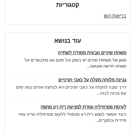
קטגוריות
בריאות השן
עוד בנושא
משחת שיניים טבעית מסודה לשתייה
מגוון של משחות שיניים יש בשוק וכל פעם אנו מתבשרים על
משחה חדשה שעושה...
גבינה מלוחה מקלה על כאבי חניכיים
דרך טובה להקלה על כאבי חניכיים היא לצחצח שיניים כמה ימים
עם גבינה לבנה...
לעיסת פטרוזיליה עוזרת למניעת ריח רע מהפה
כיצד אפשר למנוע ריח רע מהפה? ללעוס פטרוזיליה טריה עוזר
מיידית ובמקרים...