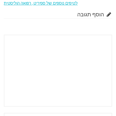
לטיפים נוספים של ספיריט, רפואה הוליסטית
הוסף תגובה