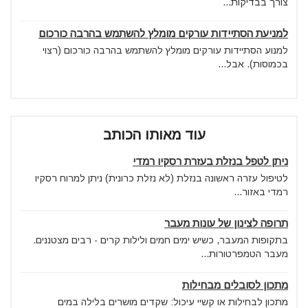
צורך בבדיקות...
למניעת הסתיידות עורקים מומלץ להשתמש בהרבה כורכום
למנוע הסתיידות עורקים מומלץ להשתמש בהרבה כורכום (רצוי
בכמוסות). אבל...
עוד מאותו הכותב
ניתן לטפל בנזלת בעזרת רסקיו רמדי
לטיפול עזרה ראשונה בנזלת (לא נזלת כרונית) ניתן למרוח רסקיו
רמדי באזור...
תרופה לצינון של עונות מעבר
בתקופות המעבר, כשיש ימים חמים ולילות קרים - רבים מצטננים.
מעבר הטמפרטורות...
מתכון לסובלים מבחילות
מתכון לבחילות או קשיי עיכול: שקדים מושרים בלילה במים