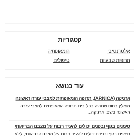
קטגוריות
אלטרנטיבי
הומאופתיה
תרופות טבעיות
טיפולים
עוד בנושא
ארניקה (ARNICA), תרופה הומאופתית למצבי עזרה ראשונה
מומלץ בחום שתהיה בכל בית תרופה הומאופתית למצבי עזרה
ראשונה בשם: ארניקה...
סימנים בגוף ובפנים יכולים להעיד רבות על מצבנו הבריאותי
סימנים בגוף ובפנים יכולים להעיד רבות על מצבנו הבריאותי, ללא