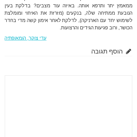
ממאמץ יתר ותרפא אותה. באיזה עוד מצבים? בדלקת בעין
הנובעת ממתיחה שלה, בנקעים (מזרזת את האיחוי ומומלצת
לשימוש יחד עם הארניקה), לדלקת לאחר אימון קשה מדי בחדר
הכושר, ורוב פגיעות הגידים והרצועות.
עדי צוקר, הומאופתיה
הוסף תגובה