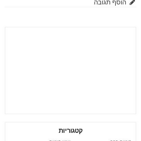
הוסף תגובה
קטגוריות