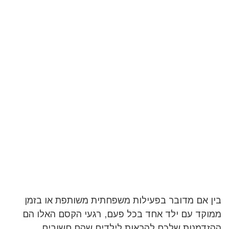
בין אם מדובר בפעילות משפחתית משותפת או בזמן
ממוקד עם ילד אחד בכל פעם, רגעי הקסם האלו הם
ההזדמנות שלכם להראות לילדים שהם חשובים