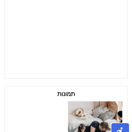
תמונות