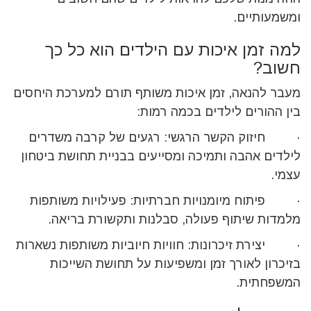
ומשמעותיים.
למה זמן איכות עם הילדים הוא כל כך
חשוב?
מעבר להנאה, זמן איכות משותף תורם למערכת היחסים
בין ההורים לילדים בכמה רמות:
· חיזוק הקשר הרגשי: רגעים של קרבה משדרים
לילדים אהבה ותמיכה ומסייעים בבניית תחושת ביטחון
עצמי.
· פיתוח מיומנויות חברתיות: פעילויות משותפות
מלמדות שיתוף פעולה, סבלנות ותקשורת בריאה.
· יצירת זיכרונות: חוויות חיוביות משותפות נשארות
בזיכרון לאורך זמן ומשפיעות על תחושת השייכות
המשפחתית.