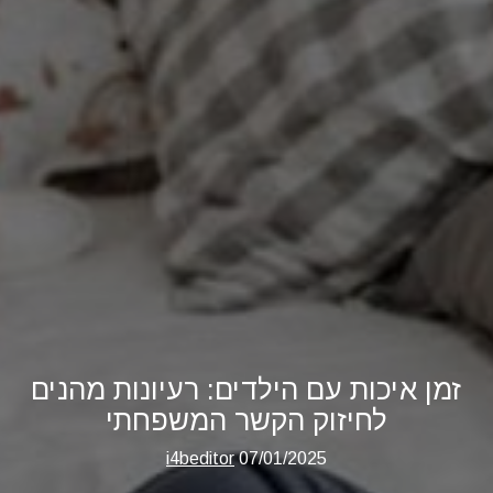
זמן איכות עם הילדים: רעיונות מהנים
לחיזוק הקשר המשפחתי
i4beditor
07/01/2025