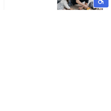
קטגוריות
עוד בנושא
קרואטיה, חובה לוודא בעת השכרת רכב במדינה אחרת כי
הוא "בר כניסה" לקרואטיה
אפשר להגיע לקרואטיה ברכב מהארצות השכנות. מה שחובה
לוודא בעת השכרת...
בפעולת חילוץ הרכב, הרחיקו את כל אלה שלא עוסקים
בחילוץ
נתקעתם? פרט לאלה העוסקים בחילוץ הרחיקו את השאר מטווח