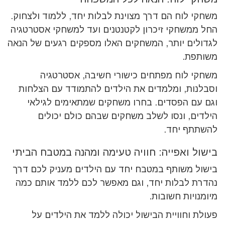
משחקי לוח הם דרך מצוינת לבלות יחד, ללמוד ולצחוק.
החל ממשחקי זיכרון לקטנטנים ועד למשחקי אסטרטגיה
לגדולים יותר, המשחקים האלו מספקים רגעים של הנאה
משותפת.
משחקי לוח מפתחים כישורי חשיבה, אסטרטגיה
וסבלנות, ומלמדים את הילדים להתמודד עם הצלחות
וגם עם הפסדים. בחרו משחקים שמתאימים לגילאי
הילדים, ונסו לשלב משחקים שבהם כולם יכולים
להשתתף יחד.
בישול ואפייה: חוויה טעימה ומהנה במטבח הביתי
בישול משותף במטבח יחד עם הילדים מעניק לכם דרך
נהדרת לבלות יחד, וגם מאפשר לכם ללמד אותם כמה
מיומנויות חשובות.
פעולת וחוויית הבישול יכולה ללמד את הילדים על