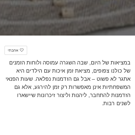
אהבתי
במציאות של היום, שבה השגרה עמוסה ולוחות הזמנים
של כולנו צפופים, מציאת זמן איכות עם הילדים היא
אתגר לא פשוט – אבל גם הזדמנות נפלאה. שעות הפנאי
המשפחתיות אינן מאפשרות רק זמן להירגע, אלא גם
הזדמנות להתחבר, ליהנות וליצור זיכרונות שיישארו
לשנים רבות.