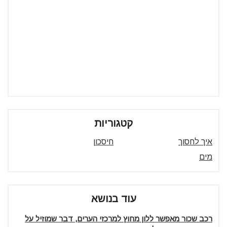
קטגוריות
איך לחסוך
חיסכון
מים
עוד בנושא
רכב שכור מאפשר ללון מחוץ למרכזי הערים, דבר שמוזיל על