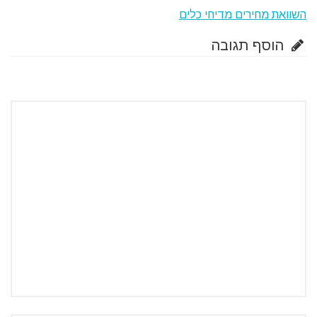
השוואת מחירים מדיחי כלים
הוסף תגובה