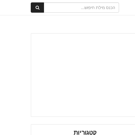
קטגוריות