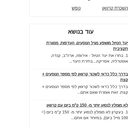
השכרת קרוואן
נופש
עוד בנושא
יעד הטיול מושפע מגיל הנוסעים, העדפות, מסגרת
תקציבית
1. בחרו את יעד הטיול - אירופה, ארה"ב, קנדה,
אוסטרליה, אפריקה...בחירת היעד...
בדרך כלל כדאי לשכור קרוואן לפי מספר הנוסעים +
קצת
בדרך כלל כדאי לשכור קרוואן לפי מספר הנוסעים +
קצת. זאת אומרת שאם אתם...
לא מומלץ לנסוע יותר מ- 150 ק"מ ביום עם קרוואן
1. בעקרון לא מומלץ לנסוע יותר מ- 150 ק"מ ביום (=
100 מייל ביום), במיוחד אם אתם...