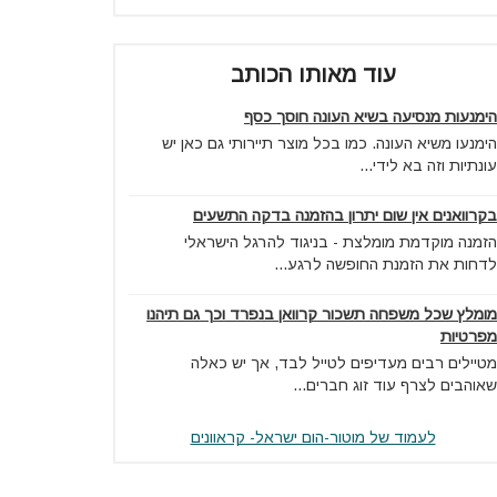
עוד מאותו הכותב
הימנעות מנסיעה בשיא העונה חוסך כסף
הימנעו משיא העונה. כמו בכל מוצר תיירותי גם כאן יש
עונתיות וזה בא לידי...
בקרוואנים אין שום יתרון בהזמנה בדקה התשעים
הזמנה מוקדמת מומלצת - בניגוד להרגל הישראלי
לדחות את הזמנת החופשה לרגע...
מומלץ שכל משפחה תשכור קרוואן בנפרד וכך גם תיהנו
מפרטיות
מטיילים רבים מעדיפים לטייל לבד, אך יש כאלה
שאוהבים לצרף עוד זוג חברים...
לעמוד של מוטור-הום ישראל- קראוונים