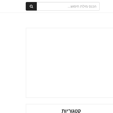
קטגוריות