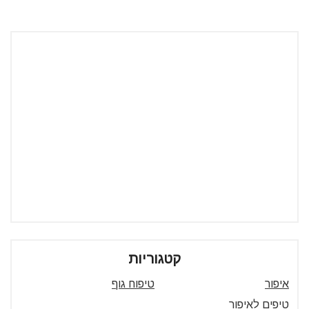
קטגוריות
איפור
טיפוח גוף
טיפים לאיפור