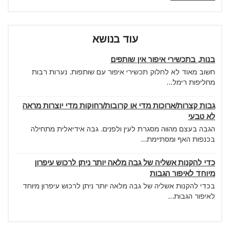
עוד בנושא
בנות, בתכשירי איפור אין שותפים
חשוב מאוד לא לחלוק תכשירי איפור עם שותפות. נערות רבות
מחליפות רימל...
גבות קצרות/ארוכות מדי או קרובות/רחוקות מדי יוצרות מראה
לא טבעי
הגבה בעצם מהווה מסגרת לעין ולפנים. גבה אידיאלית מתחילה
בכנפות האף ומסתיימת...
כדי להקנות אשליה של גבה מלאה יותר ניתן לרכוש עיפרון
מיוחד לאיפור הגבות
בכדי להקנות אשליה של גבה מלאה יותר ניתן לרכוש עיפרון מיוחד
לאיפור הגבות...