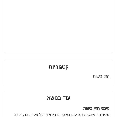
קטגוריות
התייבשות
עוד בנושא
סימני התייבשות
סימני ההתייבשות מופיעים באופן הדרגתי מהקל אל הכבד. אודם