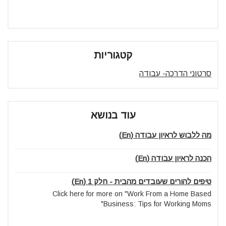
קטגוריות
סרטוני הדרכה- עבודה
עוד בנושא
מה ללבוש לראיון עבודה (En)
הכנה לראיון עבודה (En)
טיפים להורים שעובדים מהבית - חלק 1 (En)
Click here for more on "Work From a Home Based
Business: Tips for Working Moms"