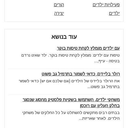
פעילויות ילדים
הורים
ילדים
יצירה
עוד בנושא
עם ילדים מומלץ לקחת טיסות בוקר
טיסות עם ילדים: מומלץ לקחת טיסות בוקר. ילד שאינו נרדם
בטיסה - עייף,...
רולר בליידס, כדאי לשמור בתרמיל גב פשוט
את הרולר בליידס של הילדים (וגם שלכם אם יש) כדאי לשמור
בתרמיל גב פשוט...
משחקי ילדים, השתמשו בשקיות פלסטיק מהסוג שנסגר
בחלק העליון עם רוכסן
בבתים רבים מתקשים להשתלט על כל החלקים של משחקי
הילדים. לאחר שאריזת...