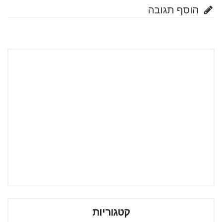
הוסף תגובה
קטגוריות