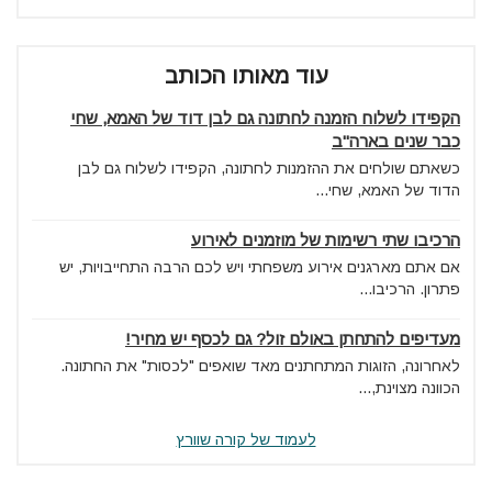
עוד מאותו הכותב
הקפידו לשלוח הזמנה לחתונה גם לבן דוד של האמא, שחי
כבר שנים בארה"ב
כשאתם שולחים את ההזמנות לחתונה, הקפידו לשלוח גם לבן
הדוד של האמא, שחי...
הרכיבו שתי רשימות של מוזמנים לאירוע
אם אתם מארגנים אירוע משפחתי ויש לכם הרבה התחייבויות, יש
פתרון. הרכיבו...
מעדיפים להתחתן באולם זול? גם לכסף יש מחיר!
לאחרונה, הזוגות המתחתנים מאד שואפים "לכסות" את החתונה.
הכוונה מצוינת,...
לעמוד של קורה שוורץ