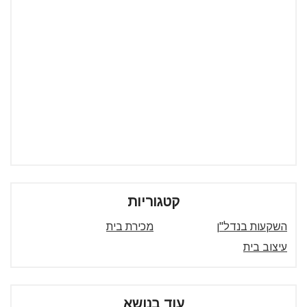
קטגוריות
השקעות בנדל"ן
מכירת בית
עיצוב בית
עוד בנושא