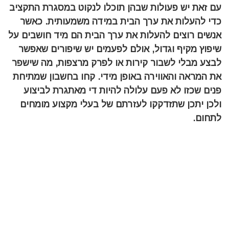
עם זאת יש פעולות שבהן תוכלו לנקוט במסגרת התקציב
כדי להעלות את ערך הבית במידה משמעותית. כאשר
אנשים רוצים להעלות את ערך הבית הם מיד חושבים על
שיפוץ מקיף וגדול, אולם לפעמים יש שיפורים שאפשר
לבצע מבלי לשבור קירות או לפרק מרצפות, מה שישפר
את המראה והאווירה באופן מידי. קחו בחשבון שמתיחת
פנים שכזו לא פעם עלולה להיות די מאתגרת לביצוע
ולכן יתכן שתזדקקו לעזרתם של בעלי מקצוע מומחים
לתחום.