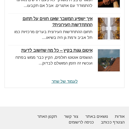
להתמודד עם אתגרים. אבל אם תקבעו...
איך ישפיע המשבר שאנו חווים על תחום
ההתחדשות העירונית?
תחום ההתחדשות העירונית בערים מרכזיות כמו
תל אביב ורמת גן היה בשיאו....
איטום גגות בקיץ – כל מה שחשוב לדעת
הגשמים אוטוטו חולפים, הקיץ כבר ממש בפתח
ועכשיו זה הזמן המושלם לבדוק...
לעמוד של שחר
אודות
נושאים באתר
צור קשר
תקנון האתר
הצטרף ככותב
כניסה לרשומים