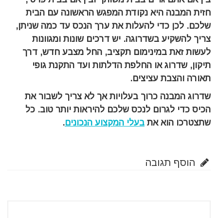
חזית המבנה היא נקודת המפגש הראשונה עם הבית
שלכם. לכן כדי להעלות את ערך הנכס עד כמה שניתן,
צריך להשקיע בשדרוגה. יש דרכים שונות ומגוונות
לעשות זאת במינימום תקציב, החל מצבע חדש, דרך
תיקון, שדרוג או החלפת הדלתות ועד התקנת גופי
תאורה והצבת עציצים.
שדרוג המבנה כרוך בעלויות אך לא צריך לשבור את
הכיס כדי לגרום לנכס שלכם להיראות יותר טוב. כל
שתצטרכו הוא את
בעלי המקצוע הנכונים
.
הוסף תגובה