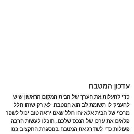
עדכון המטבח
כדי להעלות את הערך של הבית המקום הראשון שיש
להעניק לו תשומת לב הוא המטבח. לא רק שזהו חלל
מרכזי של הבית אלא זהו חלל שאם יראה טוב יכול לשפר
פלאים את ערכו של הנכס שלכם. תוכלו לעשות הרבה
פעולות כדי לשדרג את המטבח במסגרת התקציב כמו