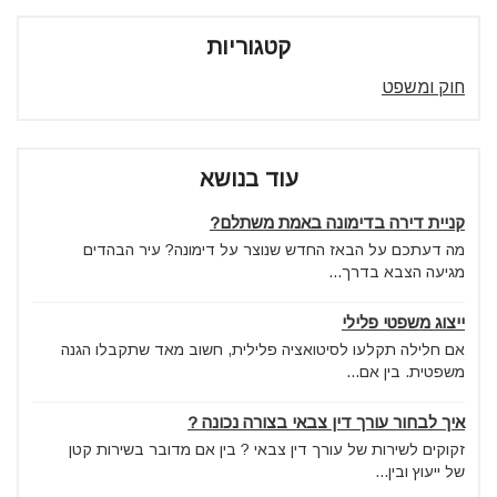
קטגוריות
חוק ומשפט
עוד בנושא
קניית דירה בדימונה באמת משתלם?
מה דעתכם על הבאז החדש שנוצר על דימונה? עיר הבהדים
מגיעה הצבא בדרך...
ייצוג משפטי פלילי
אם חלילה תקלעו לסיטואציה פלילית, חשוב מאד שתקבלו הגנה
משפטית. בין אם...
איך לבחור עורך דין צבאי בצורה נכונה ?
זקוקים לשירות של עורך דין צבאי ? בין אם מדובר בשירות קטן
של ייעוץ ובין...