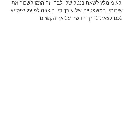
ולא מומלץ לשאת בנטל שלו לבד- זה הזמן לשכור את
שירותיו המשפטיים של עורך דין הוצאה לפועל שיסייע
לכם לצאת לדרך חדשה על אף הקשיים.