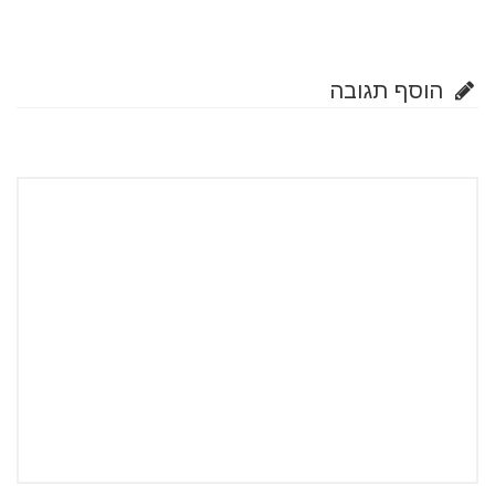
הוסף תגובה