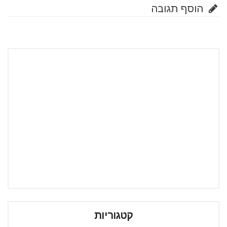
הוסף תגובה
קטגוריות