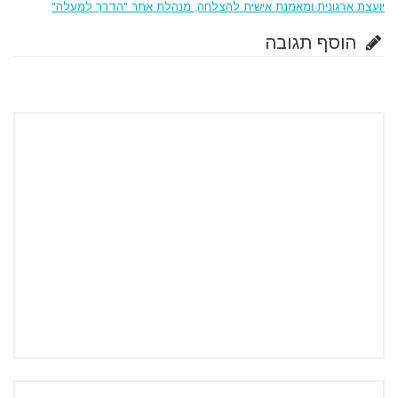
יועצת ארגונית ומאמנת אישית להצלחה, מנהלת אתר "הדרך למעלה"
הוסף תגובה