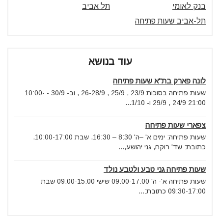
בנק לאומי
תל אביב
תל-אביב שעות פתיחה
עוד בנושא
לונה פארק בת"א שעות פתיחה
שעות פתיחה בסוכות 23/9 , 25/9 , 26-28/9 , וב- 30/9 - 10:00-
21:00 24/9 , 29/9 ו- 1/10...
צפארי שעות פתיחה
שעות פתיחה: ימים א' –ה' 8:30 – 16:30. שבת 10:00-17:00.
כתובת: שד' רוקח, גני יהושע,...
שעות פתיחה גני טבע ולטבע נולד
שעות פתיחה א'- ה' 09:00-17:00 שישי 09:00-15:00 שבת
09:30-17:00 כתובת:...