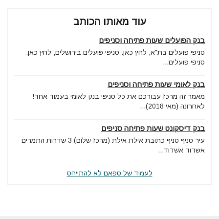
עוד מאותו הכותב
בנק הפועלים שעות פתיחה וסניפים
סניפי פועלים בת"א, לחץ כאן. סניפי פועלים בירושלים, לחץ כאן.
סניפי פועלים...
בנק לאומי שעות פתיחה וסניפים
מאמר זה מרכז עבורכם את כל סניפי בנק לאומי בעמוד אחד!
לאחרונה (מאי 2018)...
בנק דיסקונט שעות פתיחה סניפים
עיר סניף סניף כתובת אילת אילת (מרכז שלום) 3 שדרות התמרים
אשדוד אשדוד...
לעמוד של ספאם לא להתייחס