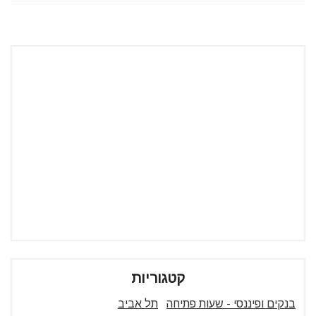
קטגוריות
בנקים ופיננסי - שעות פתיחה
תל אביב