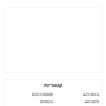
קטגוריות
ביטוח רכב
תאונות דרכים
תיקון רכב
ביטוחים