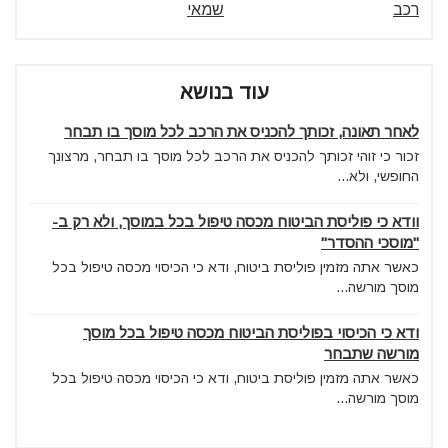
רכב
שמאי
עוד בנושא
לאחר תאונה, זכותך להכניס את הרכב לכל מוסך בו תבחר
זכור כי זוהי זכותך להכניס את הרכב לכל מוסך בו תבחר, מרצונך
החופשי, ולא...
וודא כי פוליסת הביטוח מכסה טיפול בכל במוסך, ולא רק ב-
"מוסכי ההסדר"
כאשר אתה מזמין פוליסת ביטוח, ודא כי הכיסוי מכסה טיפול בכל
מוסך מורשה...
ודא כי הכיסוי בפוליסת הביטוח מכסה טיפול בכל מוסך
מורשה שתבחר
כאשר אתה מזמין פוליסת ביטוח, ודא כי הכיסוי מכסה טיפול בכל
מוסך מורשה...